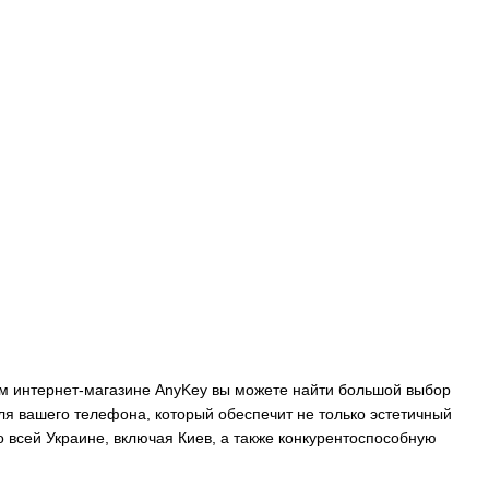
шем интернет-магазине AnyKey вы можете найти большой выбор
ля вашего телефона, который обеспечит не только эстетичный
 всей Украине, включая Киев, а также конкурентоспособную