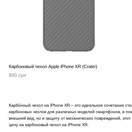
Карбоновый чехол Apple iPhone XR (Crater)
800 грн
Карбо́нный чехол на iPhone XR – это идеальное сочетание с
карбоновых чехлов для различных моделей смартфонов, в том
внешний вид, но и защиту от механических повреждений, этот
цену на карбоновый чехол на iPhone XR.