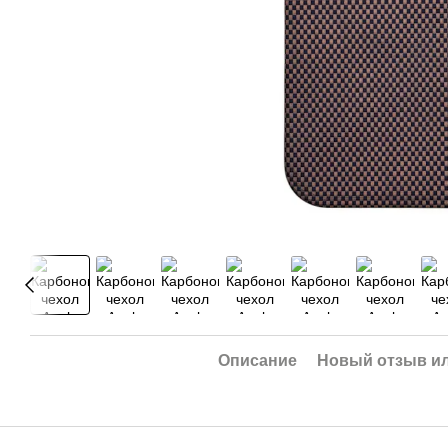
Описание
Новый отзыв и