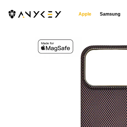
Перейти к основному контенту
Apple
Samsung