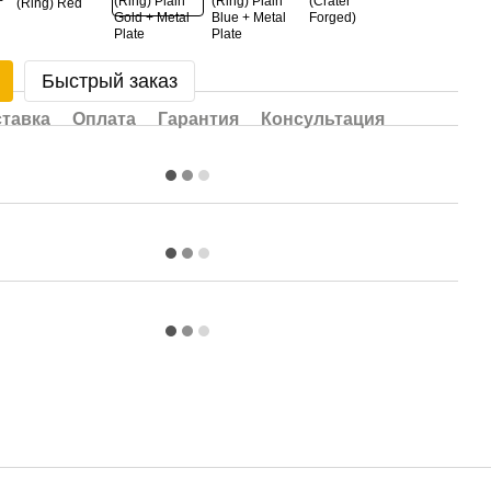
Быстрый заказ
тавка
Оплата
Гарантия
Консультация