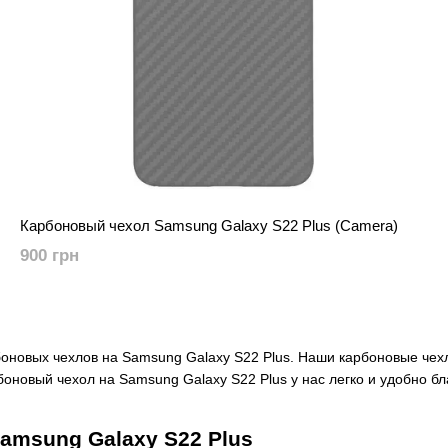
Карбоновый чехол Samsung Galaxy S22 Plus (Camera)
900 грн
оновых чехлов на Samsung Galaxy S22 Plus. Наши карбоновые чех
оновый чехол на Samsung Galaxy S22 Plus у нас легко и удобно бл
amsung Galaxy S22 Plus