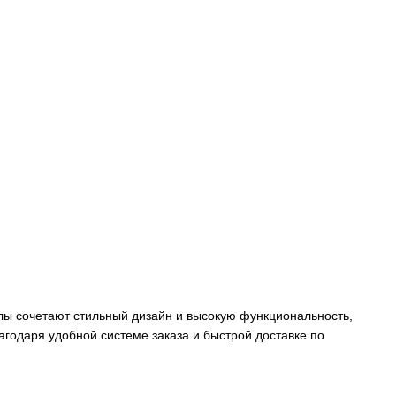
лы сочетают стильный дизайн и высокую функциональность,
агодаря удобной системе заказа и быстрой доставке по