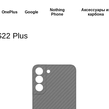
Nothing
Аксессуары и
OnePlus
Google
Phone
карбона
22 Plus