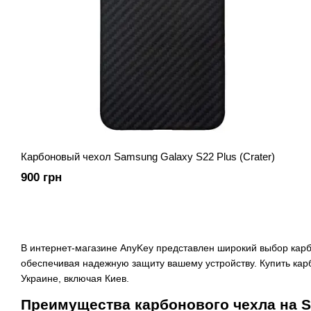
Карбоновый чехол Samsung Galaxy S22 Plus (Crater)
900 грн
В интернет-магазине AnyKey представлен широкий выбор карб
обеспечивая надежную защиту вашему устройству. Купить карб
Украине, включая Киев.
Преимущества карбонового чехла на S