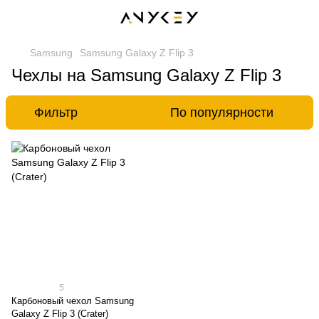
Samsung
Samsung Galaxy Z Flip 3
Чехлы на Samsung Galaxy Z Flip 3
Фильтр
По популярности
5
Карбоновый чехол Samsung
Galaxy Z Flip 3 (Crater)