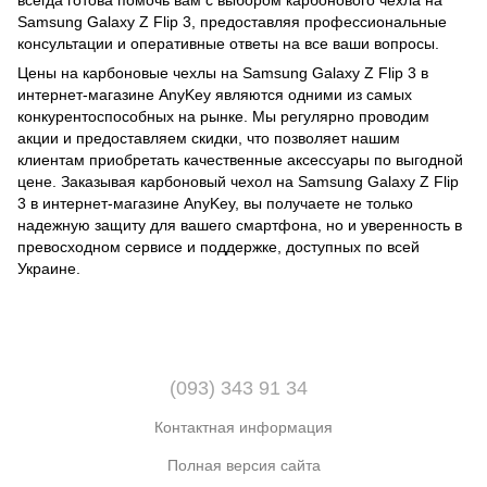
Samsung Galaxy Z Flip 3, предоставляя профессиональные
консультации и оперативные ответы на все ваши вопросы.
Цены на карбоновые чехлы на Samsung Galaxy Z Flip 3 в
интернет-магазине AnyKey являются одними из самых
конкурентоспособных на рынке. Мы регулярно проводим
акции и предоставляем скидки, что позволяет нашим
клиентам приобретать качественные аксессуары по выгодной
цене. Заказывая карбоновый чехол на Samsung Galaxy Z Flip
3 в интернет-магазине AnyKey, вы получаете не только
надежную защиту для вашего смартфона, но и уверенность в
превосходном сервисе и поддержке, доступных по всей
Украине.
(093) 343 91 34
Контактная информация
Полная версия сайта