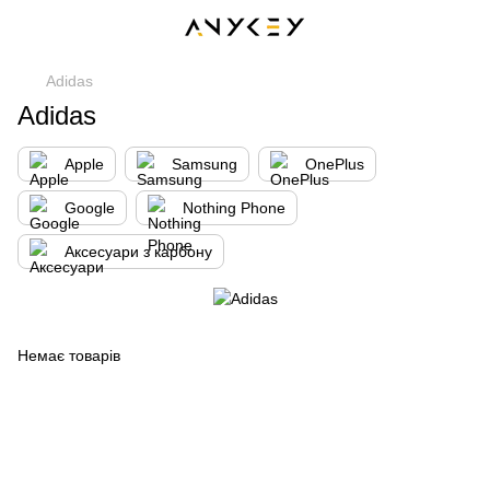
Adidas
Adidas
Apple
Samsung
OnePlus
Google
Nothing Phone
Аксесуари з карбону
Немає товарів