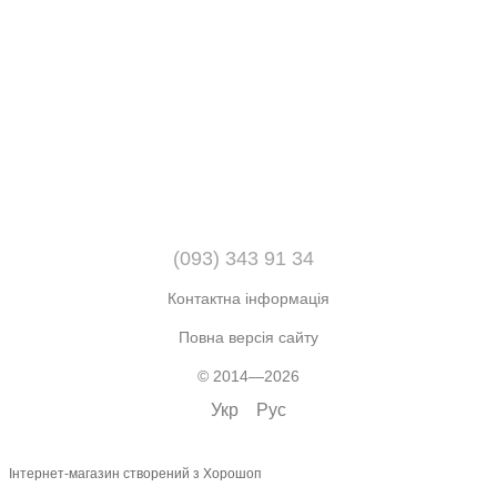
(093) 343 91 34
Контактна інформація
Повна версія сайту
© 2014—2026
Укр
Рус
Інтернет-магазин створений з Хорошоп