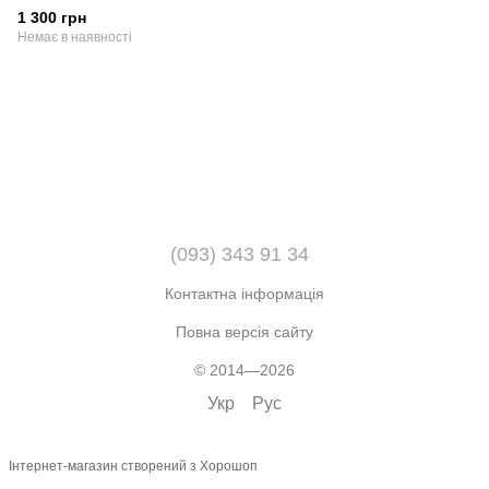
1 300 грн
Немає в наявності
(093) 343 91 34
Контактна інформація
Повна версія сайту
© 2014—2026
Укр
Рус
Інтернет-магазин створений з Хорошоп