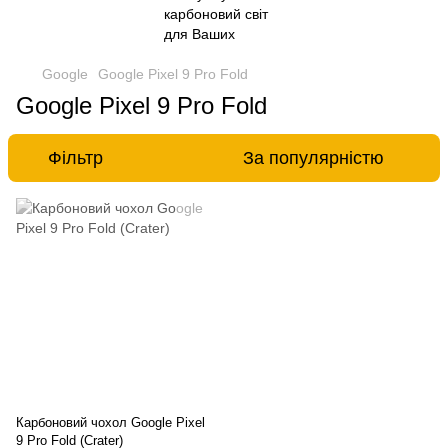
Google
Google Pixel 9 Pro Fold
Google Pixel 9 Pro Fold
Фільтр
За популярністю
Карбоновий чохол Google Pixel
9 Pro Fold (Crater)