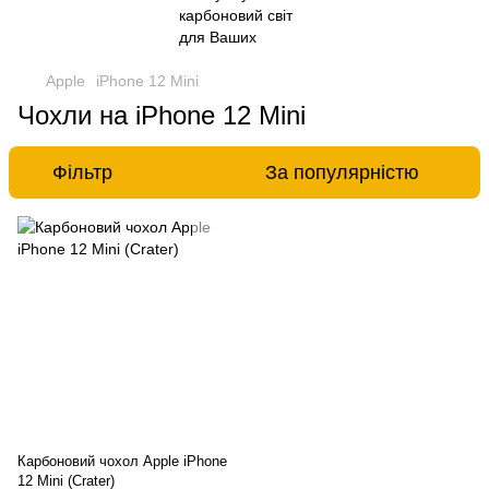
Apple
iPhone 12 Mini
Чохли на iPhone 12 Mini
Фільтр
За популярністю
Карбоновий чохол Apple iPhone
12 Mini (Crater)