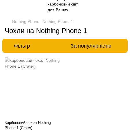
Nothing Phone
Nothing Phone 1
Чохли на Nothing Phone 1
Фільтр
За популярністю
Карбоновий чохол Nothing
Phone 1 (Crater)