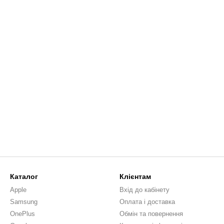
Каталог
Клієнтам
Apple
Вхід до кабінету
Samsung
Оплата і доставка
OnePlus
Обмін та повернення