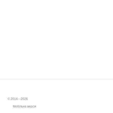
© 2014—2026
Мобільна версія