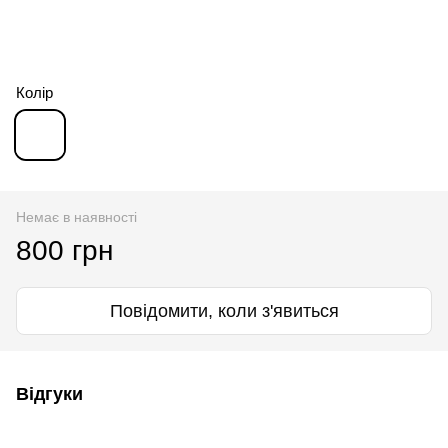
Колір
Немає в наявності
800 грн
Повідомити, коли з'явиться
Відгуки