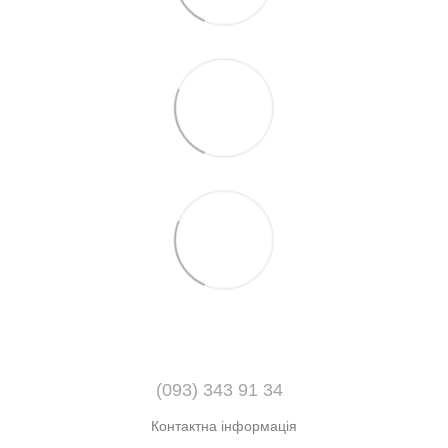
(093) 343 91 34
Контактна інформація