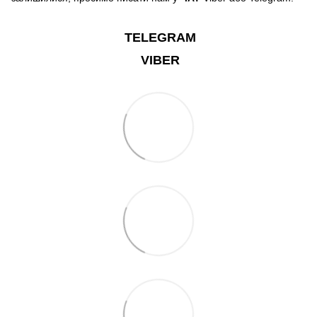
TELEGRAM
VIBER