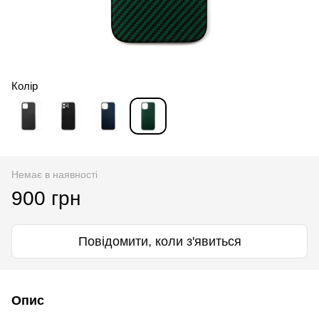
Колір
Немає в наявності
900 грн
Повідомити, коли з'явиться
Опис