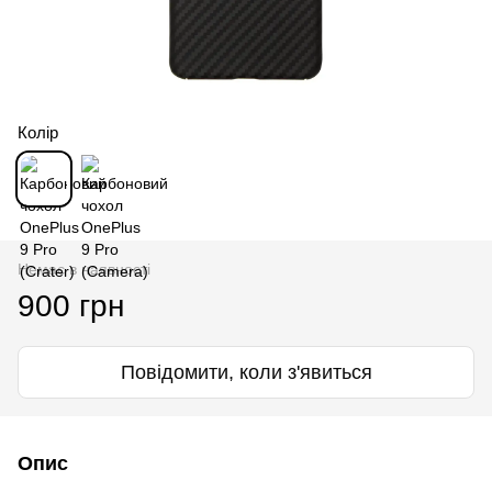
Колір
Немає в наявності
900 грн
Повідомити, коли з'явиться
Опис