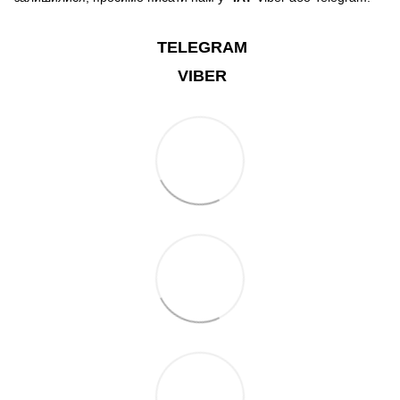
TELEGRAM
VIBER