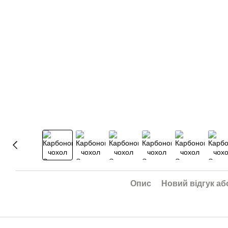
Опис
Новий відгук аб