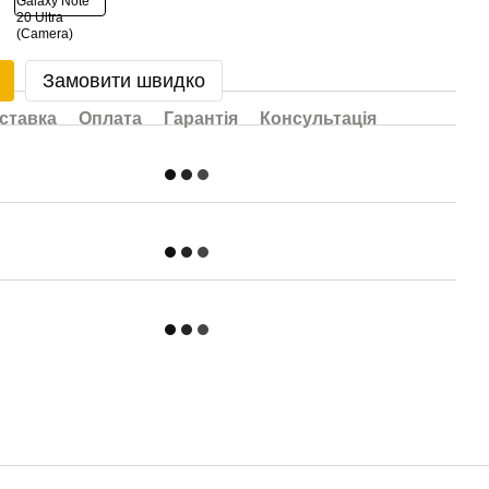
Замовити швидко
ставка
Оплата
Гарантія
Консультація