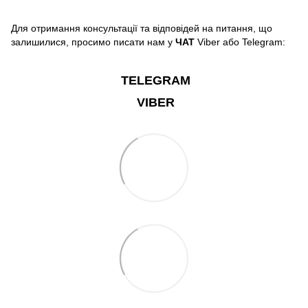
Для отримання консультації та відповідей на питання, що
залишилися, просимо писати нам у
ЧАТ
Viber або Telegram:
TELEGRAM
VIBER