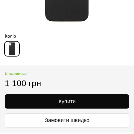
Колір
В наявності
1 100 грн
Купити
Замовити швидко