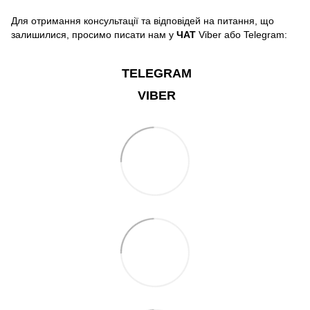
Для отримання консультації та відповідей на питання, що
залишилися, просимо писати нам у
ЧАТ
Viber або Telegram:
TELEGRAM
VIBER