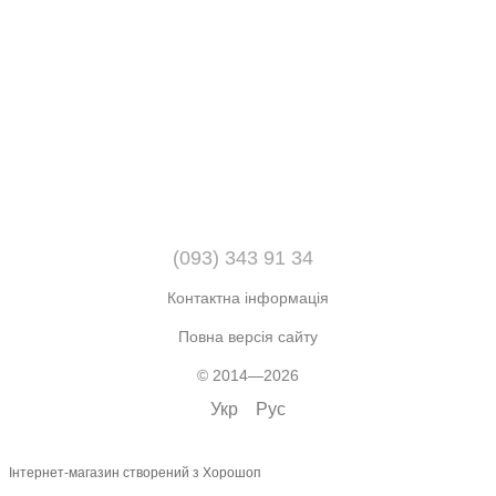
(093) 343 91 34
Контактна інформація
Повна версія сайту
© 2014—2026
Укр
Рус
Інтернет-магазин створений з Хорошоп