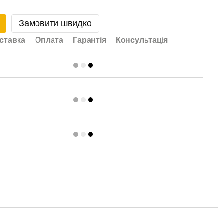
Замовити швидко
ставка
Оплата
Гарантія
Консультація