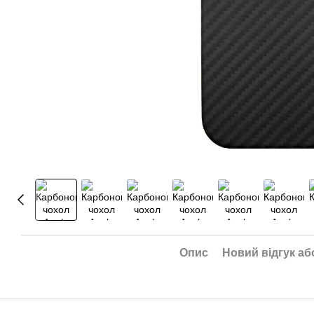
Опис
Новий відгук аб