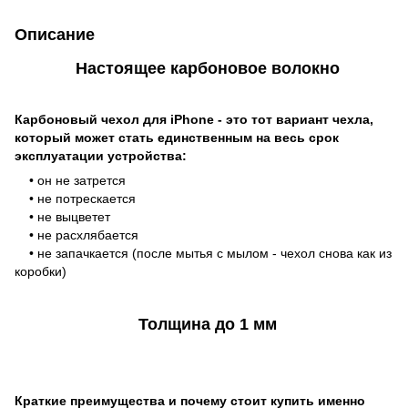
Описание
Настоящее карбоновое волокно
Карбоновый чехол для iPhone - это тот вариант чехла,
который может стать единственным на весь срок
эксплуатации устройства:
• он не затрется
• не потрескается
• не выцветет
• не расхлябается
• не запачкается (после мытья с мылом - чехол снова как из
коробки)
Толщина до 1 мм
Краткие преимущества и почему стоит купить именно