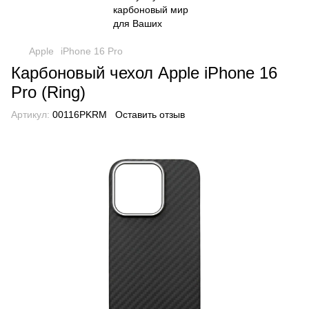
Apple
iPhone 16 Pro
Карбоновый чехол Apple iPhone 16
Pro (Ring)
Артикул:
00116PKRM
Оставить отзыв