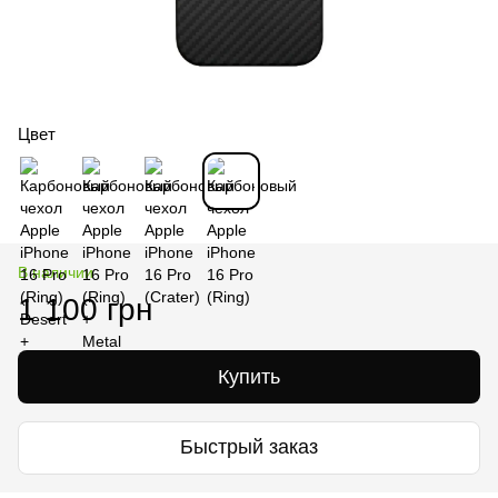
Цвет
В наличии
1 100 грн
Купить
Быстрый заказ