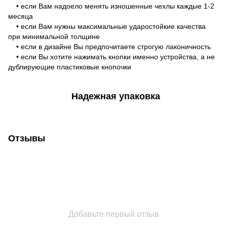
• если Вам надоело менять изношенные чехлы каждые 1-2
месяца
• если Вам нужны максимальные ударостойкие качества
при минимальной толщине
• если в дизайне Вы предпочитаете строгую лаконичность
• если Вы хотите нажимать кнопки именно устройства, а не
дублирующие пластиковые кнопочки
Надежная упаковка
Отзывы
Добавьте первый отзыв