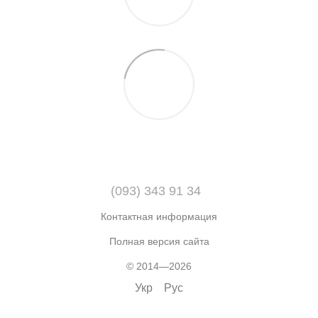
(093) 343 91 34
Контактная информация
Полная версия сайта
© 2014—2026
Укр
Рус