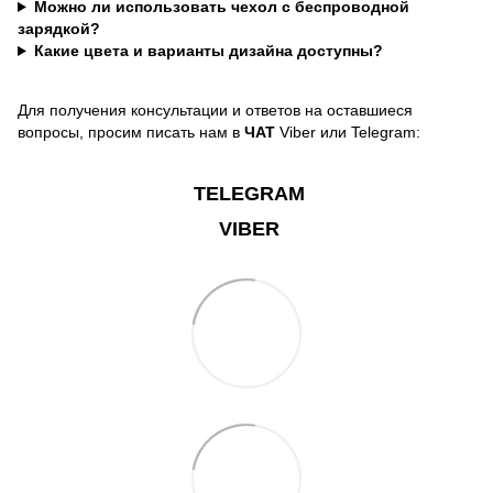
Можно ли использовать чехол с беспроводной
зарядкой?
Какие цвета и варианты дизайна доступны?
Для получения консультации и ответов на оставшиеся
вопросы, просим писать нам в
ЧАТ
Viber или Telegram:
TELEGRAM
VIBER