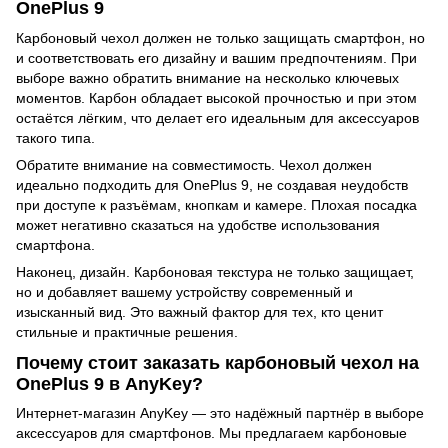
OnePlus 9
Карбоновый чехол должен не только защищать смартфон, но
и соответствовать его дизайну и вашим предпочтениям. При
выборе важно обратить внимание на несколько ключевых
моментов. Карбон обладает высокой прочностью и при этом
остаётся лёгким, что делает его идеальным для аксессуаров
такого типа.
Обратите внимание на совместимость. Чехол должен
идеально подходить для OnePlus 9, не создавая неудобств
при доступе к разъёмам, кнопкам и камере. Плохая посадка
может негативно сказаться на удобстве использования
смартфона.
Наконец, дизайн. Карбоновая текстура не только защищает,
но и добавляет вашему устройству современный и
изысканный вид. Это важный фактор для тех, кто ценит
стильные и практичные решения.
Почему стоит заказать карбоновый чехол на
OnePlus 9 в AnyKey?
Интернет-магазин AnyKey — это надёжный партнёр в выборе
аксессуаров для смартфонов. Мы предлагаем карбоновые