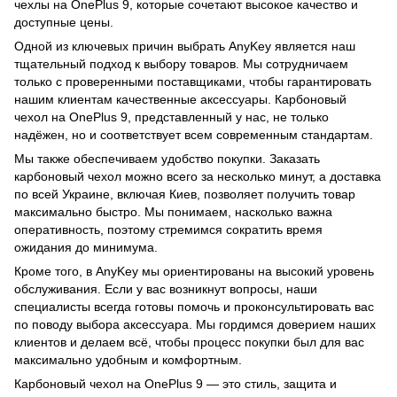
чехлы на OnePlus 9, которые сочетают высокое качество и
доступные цены.
Одной из ключевых причин выбрать AnyKey является наш
тщательный подход к выбору товаров. Мы сотрудничаем
только с проверенными поставщиками, чтобы гарантировать
нашим клиентам качественные аксессуары. Карбоновый
чехол на OnePlus 9, представленный у нас, не только
надёжен, но и соответствует всем современным стандартам.
Мы также обеспечиваем удобство покупки. Заказать
карбоновый чехол можно всего за несколько минут, а доставка
по всей Украине, включая Киев, позволяет получить товар
максимально быстро. Мы понимаем, насколько важна
оперативность, поэтому стремимся сократить время
ожидания до минимума.
Кроме того, в AnyKey мы ориентированы на высокий уровень
обслуживания. Если у вас возникнут вопросы, наши
специалисты всегда готовы помочь и проконсультировать вас
по поводу выбора аксессуара. Мы гордимся доверием наших
клиентов и делаем всё, чтобы процесс покупки был для вас
максимально удобным и комфортным.
Карбоновый чехол на OnePlus 9 — это стиль, защита и