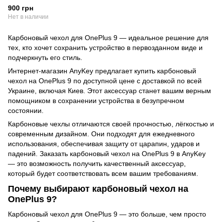
900 грн
Нет в наличии
Карбоновый чехол для OnePlus 9 — идеальное решение для
тех, кто хочет сохранить устройство в первозданном виде и
подчеркнуть его стиль.
Интернет-магазин AnyKey предлагает купить карбоновый
чехол на OnePlus 9 по доступной цене с доставкой по всей
Украине, включая Киев. Этот аксессуар станет вашим верным
помощником в сохранении устройства в безупречном
состоянии.
Карбоновые чехлы отличаются своей прочностью, лёгкостью и
современным дизайном. Они подходят для ежедневного
использования, обеспечивая защиту от царапин, ударов и
падений. Заказать карбоновый чехол на OnePlus 9 в AnyKey
— это возможность получить качественный аксессуар,
который будет соответствовать всем вашим требованиям.
Почему выбирают карбоновый чехол на
OnePlus 9?
Карбоновый чехол для OnePlus 9 — это больше, чем просто