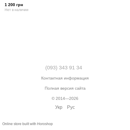
1 200 грн
Нет в наличии
(093) 343 91 34
Контактная информация
Полная версия сайта
© 2014—2026
Укр
Рус
Online store built with Horoshop