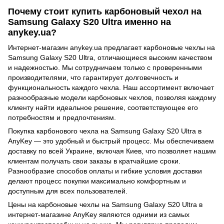
Почему стоит купить карбоновый чехол на
Samsung Galaxy S20 Ultra именно на
anykey.ua?
Интернет-магазин anykey.ua предлагает карбоновые чехлы на
Samsung Galaxy S20 Ultra, отличающиеся высоким качеством
и надежностью. Мы сотрудничаем только с проверенными
производителями, что гарантирует долговечность и
функциональность каждого чехла. Наш ассортимент включает
разнообразные модели карбоновых чехлов, позволяя каждому
клиенту найти идеальное решение, соответствующее его
потребностям и предпочтениям.
Покупка карбонового чехла на Samsung Galaxy S20 Ultra в
AnyKey — это удобный и быстрый процесс. Мы обеспечиваем
доставку по всей Украине, включая Киев, что позволяет нашим
клиентам получать свои заказы в кратчайшие сроки.
Разнообразие способов оплаты и гибкие условия доставки
делают процесс покупки максимально комфортным и
доступным для всех пользователей.
Цены на карбоновые чехлы на Samsung Galaxy S20 Ultra в
интернет-магазине AnyKey являются одними из самых