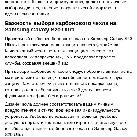
сочетает в себе все эти преимущества, делая его отличным
выбором для тех, кто хочет сохранить свой смартфон в
идеальном состоянии.
Важность выбора карбонового чехла на
Samsung Galaxy S20 Ultra
Правильный выбор карбонового чехла на Samsung Galaxy S20
Ultra играет ключевую роль в защите вашего устройства.
Качественный чехол не только защищает телефон от
повседневных повреждений, но и продлевает срок его
службы, сохраняя внешний вид.
При выборе карбонового чехла следует обратить внимание на
материал изготовления, чтобы обеспечить максимальную
защиту. Важно также учитывать точность посадки чехла,
которая должна обеспечивать легкий доступ ко всем
функциям телефона без ограничений.
Дизайн чехла должен соответствовать вашим личным
предпочтениям и стилю, подчеркивая индивидуальность
устройства. Удобство использования, включая удобство
доступа к портам и кнопкам, также играет значительную роль
в выборе идеального карбонового чехла на Samsung Galaxy
S20 Ultra.