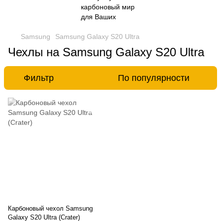
Samsung
Samsung Galaxy S20 Ultra
Чехлы на Samsung Galaxy S20 Ultra
Фильтр
По популярности
Карбоновый чехол Samsung
Galaxy S20 Ultra (Crater)