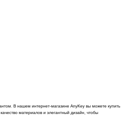
иантом. В нашем интернет-магазине AnyKey вы можете купить
 качество материалов и элегантный дизайн, чтобы