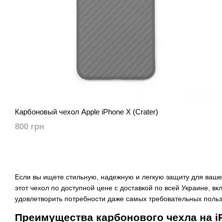
Карбоновый чехол Apple iPhone X (Crater)
800 грн
Если вы ищете стильную, надежную и легкую защиту для ваше
этот чехол по доступной цене с доставкой по всей Украине, в
удовлетворить потребности даже самых требовательных польз
Преимущества карбонового чехла на i