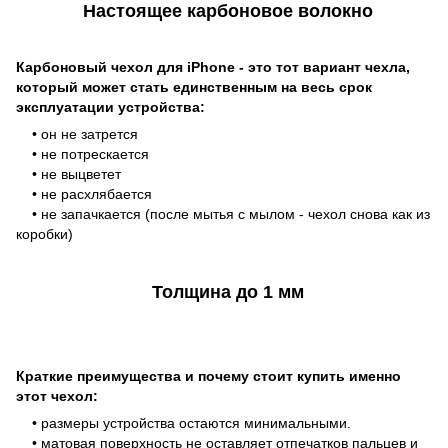
Настоящее карбоновое волокно
Карбоновый чехол для iPhone - это тот вариант чехла,
который может стать единственным на весь срок
эксплуатации устройства:
• он не затрется
• не потрескается
• не выцветет
• не расхлябается
• не запачкается (после мытья с мылом - чехол снова как из
коробки)
Толщина до 1 мм
Краткие преимущества и почему стоит купить именно
этот чехол:
• размеры устройства остаются минимальными.
• матовая поверхность не оставляет отпечатков пальцев и