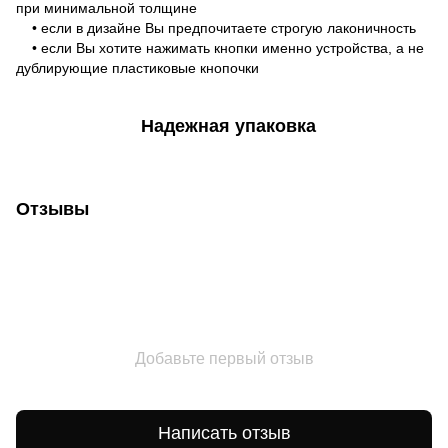
при минимальной толщине
• если в дизайне Вы предпочитаете строгую лаконичность
• если Вы хотите нажимать кнопки именно устройства, а не
дублирующие пластиковые кнопочки
Надежная упаковка
Отзывы
Добавьте первый отзыв
Написать отзыв