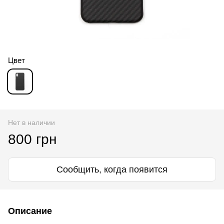
Цвет
Нет в наличии
800 грн
Сообщить, когда появится
Описание