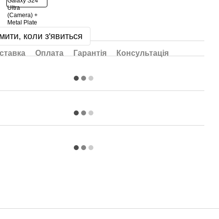
мити, коли з'явиться
ставка
Оплата
Гарантія
Консультація