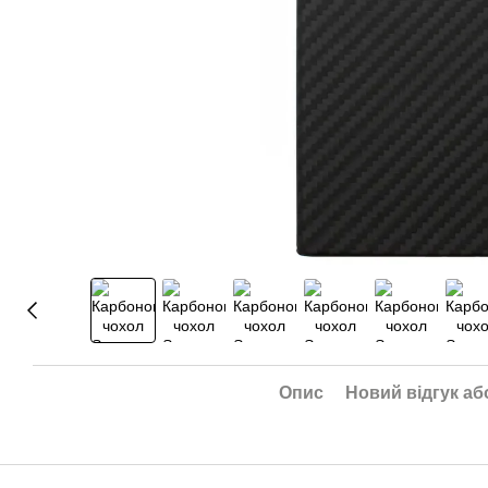
Опис
Новий відгук аб