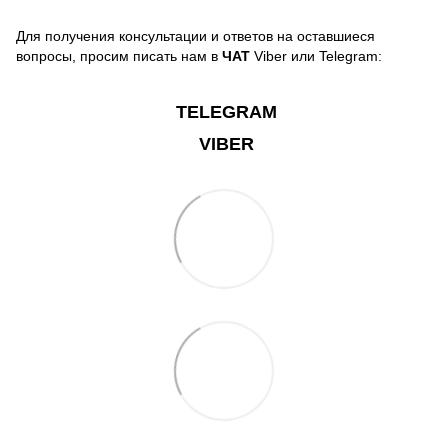
Для получения консультации и ответов на оставшиеся
вопросы, просим писать нам в
ЧАТ
Viber или Telegram:
TELEGRAM
VIBER