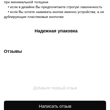
при минимальной толщине
• если в дизайне Вы предпочитаете строгую лаконичность
• если Вы хотите нажимать кнопки именно устройства, а не
дублирующие пластиковые кнопочки
Надежная упаковка
Отзывы
Добавьте первый отзыв
Написать отзыв