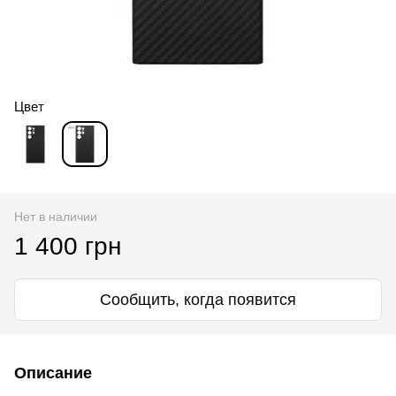
Цвет
Нет в наличии
1 400 грн
Сообщить, когда появится
Описание