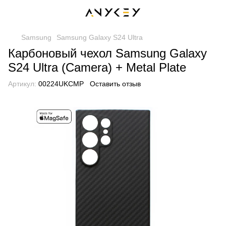
Samsung
Samsung Galaxy S24 Ultra
Карбоновый чехол Samsung Galaxy
S24 Ultra (Camera) + Metal Plate
Артикул:
00224UKCMP
Оставить отзыв