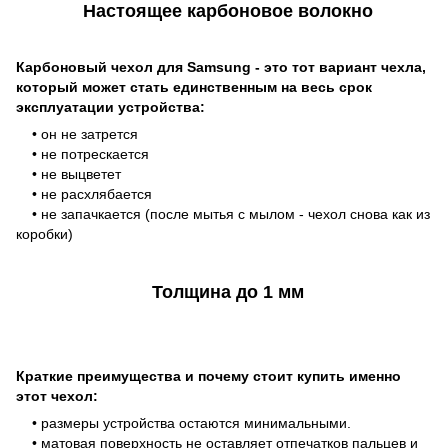
Настоящее карбоновое волокно
Карбоновый чехол для Samsung - это тот вариант чехла,
который может стать единственным на весь срок
эксплуатации устройства:
• он не затрется
• не потрескается
• не выцветет
• не расхлябается
• не запачкается (после мытья с мылом - чехол снова как из
коробки)
Толщина до 1 мм
Краткие преимущества и почему стоит купить именно
этот чехол:
• размеры устройства остаются минимальными.
• матовая поверхность не оставляет отпечатков пальцев и