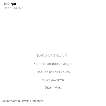
900 грн
Нет в наличии
(093) 343 91 34
Контактная информация
Полная версия сайта
© 2014—2026
Укр
Рус
Online store built with Horoshop