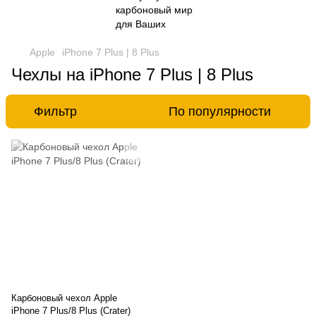
Apple
iPhone 7 Plus | 8 Plus
Чехлы на iPhone 7 Plus | 8 Plus
Фильтр
По популярности
Карбоновый чехол Apple
iPhone 7 Plus/8 Plus (Crater)