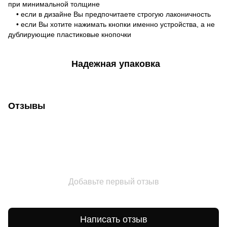
при минимальной толщине
• если в дизайне Вы предпочитаете строгую лаконичность
• если Вы хотите нажимать кнопки именно устройства, а не
дублирующие пластиковые кнопочки
Надежная упаковка
Отзывы
Добавьте первый отзыв
Написать отзыв