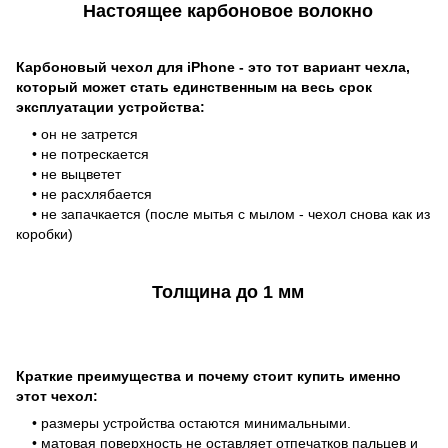
Настоящее карбоновое волокно
Карбоновый чехол для iPhone - это тот вариант чехла,
который может стать единственным на весь срок
эксплуатации устройства:
• он не затрется
• не потрескается
• не выцветет
• не расхлябается
• не запачкается (после мытья с мылом - чехол снова как из
коробки)
Толщина до 1 мм
Краткие преимущества и почему стоит купить именно
этот чехол:
• размеры устройства остаются минимальными.
• матовая поверхность не оставляет отпечатков пальцев и