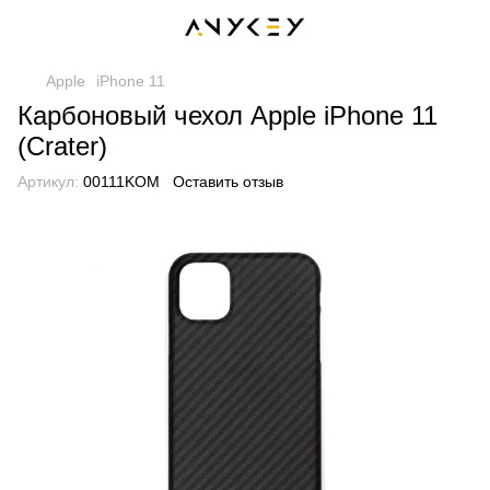
Apple
iPhone 11
Карбоновый чехол Apple iPhone 11
(Crater)
Артикул:
00111KOM
Оставить отзыв