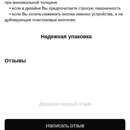
при минимальной толщине
• если в дизайне Вы предпочитаете строгую лаконичность
• если Вы хотите нажимать кнопки именно устройства, а не
дублирующие пластиковые кнопочки
Надежная упаковка
Отзывы
Добавьте первый отзыв
Написать отзыв