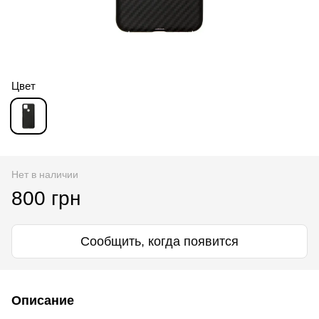
Цвет
Нет в наличии
800 грн
Сообщить, когда появится
Описание