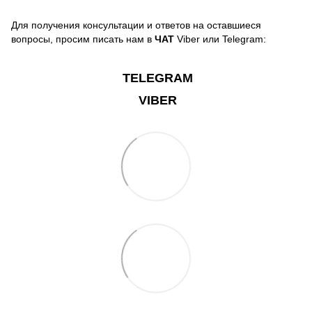
Для получения консультации и ответов на оставшиеся
вопросы, просим писать нам в
ЧАТ
Viber или Telegram:
TELEGRAM
VIBER