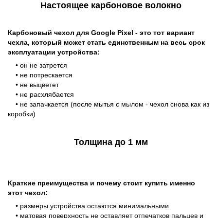
Настоящее карбоновое волокно
Карбоновый чехол для Google Pixel - это тот вариант
чехла, который может стать единственным на весь срок
эксплуатации устройства:
• он не затрется
• не потрескается
• не выцветет
• не расхлябается
• не запачкается (после мытья с мылом - чехол снова как из
коробки)
Толщина до 1 мм
Краткие преимущества и почему стоит купить именно
этот чехол:
• размеры устройства остаются минимальными.
• матовая поверхность не оставляет отпечатков пальцев и