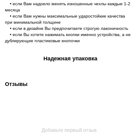
• если Вам надоело менять изношенные чехлы каждые 1-2
месяца
• если Вам нужны максимальные ударостойкие качества
при минимальной толщине
• если в дизайне Вы предпочитаете строгую лаконичность
• если Вы хотите нажимать кнопки именно устройства, а не
дублирующие пластиковые кнопочки
Надежная упаковка
Отзывы
Добавьте первый отзыв