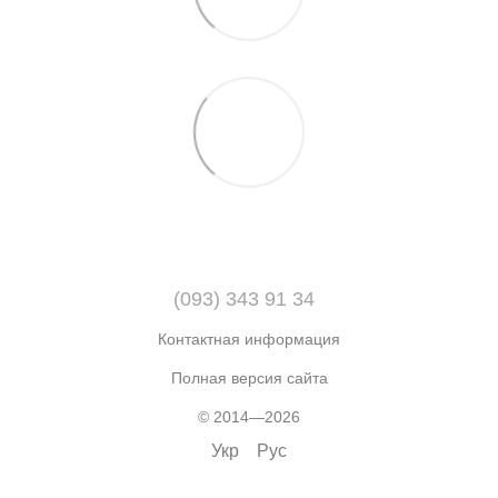
(093) 343 91 34
Контактная информация
Полная версия сайта
© 2014—2026
Укр
Рус