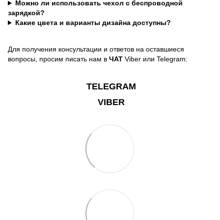
Можно ли использовать чехол с беспроводной
зарядкой?
Какие цвета и варианты дизайна доступны?
Для получения консультации и ответов на оставшиеся
вопросы, просим писать нам в
ЧАТ
Viber или Telegram:
TELEGRAM
VIBER