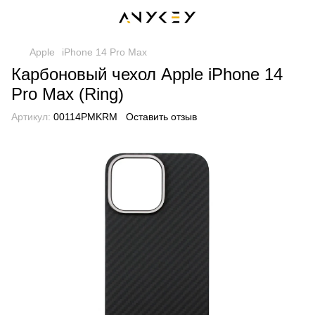
Apple
iPhone 14 Pro Max
Карбоновый чехол Apple iPhone 14
Pro Max (Ring)
Артикул:
00114PMKRM
Оставить отзыв