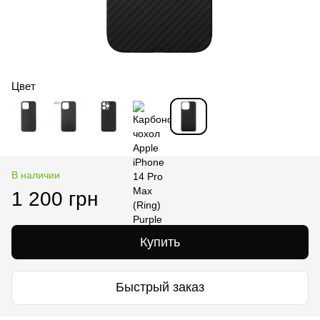
Цвет
В наличии
1 200 грн
Купить
Быстрый заказ