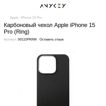
Apple
iPhone 15 Pro
Карбоновый чехол Apple iPhone 15
Pro (Ring)
Артикул:
00115PKRM
Оставить отзыв