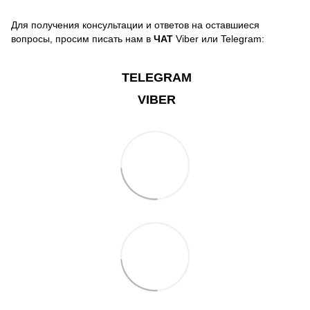
Для получения консультации и ответов на оставшиеся
вопросы, просим писать нам в
ЧАТ
Viber или Telegram:
TELEGRAM
VIBER