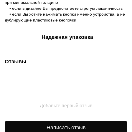
при минимальной толщине
• если в дизайне Вы предпочитаете строгую лаконичность
• если Вы хотите нажимать кнопки именно устройства, а не
дублирующие пластиковые кнопочки
Надежная упаковка
Отзывы
Добавьте первый отзыв
Написать отзыв