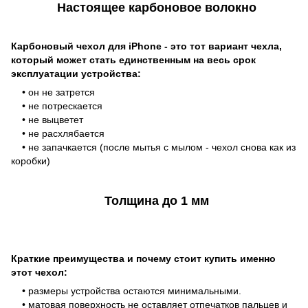
Настоящее карбоновое волокно
Карбоновый чехол для iPhone - это тот вариант чехла,
который может стать единственным на весь срок
эксплуатации устройства:
• он не затрется
• не потрескается
• не выцветет
• не расхлябается
• не запачкается (после мытья с мылом - чехол снова как из
коробки)
Толщина до 1 мм
Краткие преимущества и почему стоит купить именно
этот чехол:
• размеры устройства остаются минимальными.
• матовая поверхность не оставляет отпечатков пальцев и