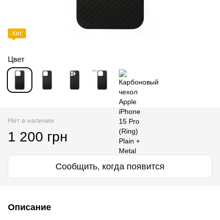
Хит
Цвет
Нет в наличии
1 200 грн
Сообщить, когда появится
Описание