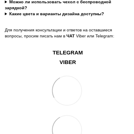
Можно ли использовать чехол с беспроводной
зарядкой?
Какие цвета и варианты дизайна доступны?
Для получения консультации и ответов на оставшиеся
вопросы, просим писать нам в
ЧАТ
Viber или Telegram:
TELEGRAM
VIBER