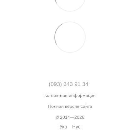
(093) 343 91 34
Контактная информация
Полная версия сайта
© 2014—2026
Укр
Рус