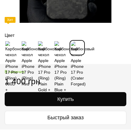
Хит
Цвет
В наличии
1 400 грн
Купить
Быстрый заказ