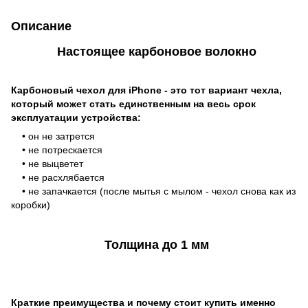
Описание
Настоящее карбоновое волокно
Карбоновый чехол для iPhone - это тот вариант чехла,
который может стать единственным на весь срок
эксплуатации устройства:
• он не затрется
• не потрескается
• не выцветет
• не расхлябается
• не запачкается (после мытья с мылом - чехол снова как из
коробки)
Толщина до 1 мм
Краткие преимущества и почему стоит купить именно