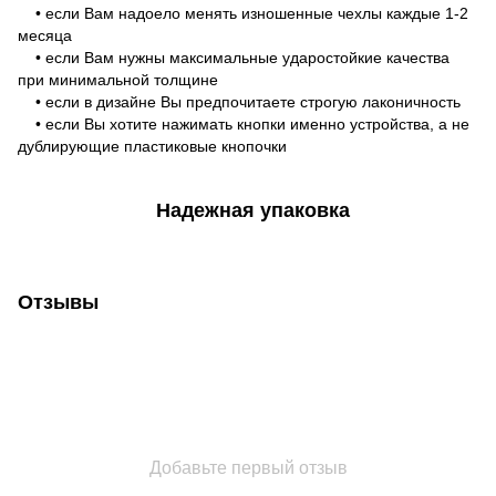
• если Вам надоело менять изношенные чехлы каждые 1-2
месяца
• если Вам нужны максимальные ударостойкие качества
при минимальной толщине
• если в дизайне Вы предпочитаете строгую лаконичность
• если Вы хотите нажимать кнопки именно устройства, а не
дублирующие пластиковые кнопочки
Надежная упаковка
Отзывы
Добавьте первый отзыв