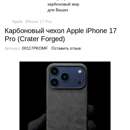
Apple
iPhone 17 Pro
Карбоновый чехол Apple iPhone 17
Pro (Crater Forged)
Артикул:
00117PKOMF
Оставить отзыв