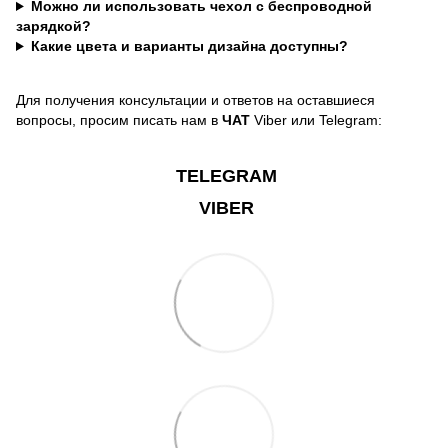
Можно ли использовать чехол с беспроводной
зарядкой?
Какие цвета и варианты дизайна доступны?
Для получения консультации и ответов на оставшиеся
вопросы, просим писать нам в
ЧАТ
Viber или Telegram:
TELEGRAM
VIBER