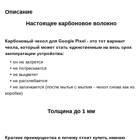
Описание
Настоящее карбоновое волокно
Карбоновый чехол для Google Pixel - это тот вариант
чехла, который может стать единственным на весь срок
эксплуатации устройства:
• он не затрется
• не потрескается
• не выцветет
• не расхлябается
• не запачкается (после мытья с мылом - чехол снова как из
коробки)
Толщина до 1 мм
Краткие преимущества и почему стоит купить именно