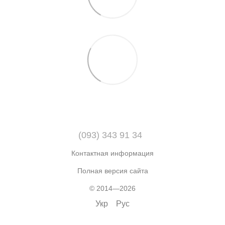
(093) 343 91 34
Контактная информация
Полная версия сайта
© 2014—2026
Укр
Рус