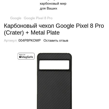
Google
Google Pixel 8 Pro
Карбоновый чехол Google Pixel 8 Pro
(Crater) + Metal Plate
Артикул:
004P8PKOMP
Оставить отзыв