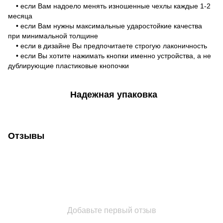
• если Вам надоело менять изношенные чехлы каждые 1-2
месяца
• если Вам нужны максимальные ударостойкие качества
при минимальной толщине
• если в дизайне Вы предпочитаете строгую лаконичность
• если Вы хотите нажимать кнопки именно устройства, а не
дублирующие пластиковые кнопочки
Надежная упаковка
Отзывы
Добавьте первый отзыв