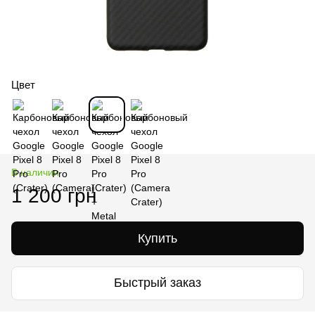
Цвет
В наличии
1 200 грн
Купить
Быстрый заказ