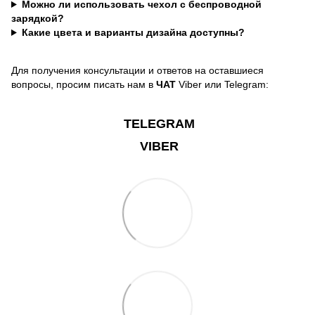
Можно ли использовать чехол с беспроводной
зарядкой?
Какие цвета и варианты дизайна доступны?
Для получения консультации и ответов на оставшиеся
вопросы, просим писать нам в
ЧАТ
Viber или Telegram:
TELEGRAM
VIBER