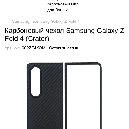
Samsung
Samsung Galaxy Z Fold 4
Карбоновый чехол Samsung Galaxy Z
Fold 4 (Crater)
Артикул:
002ZF4KOM
Оставить отзыв