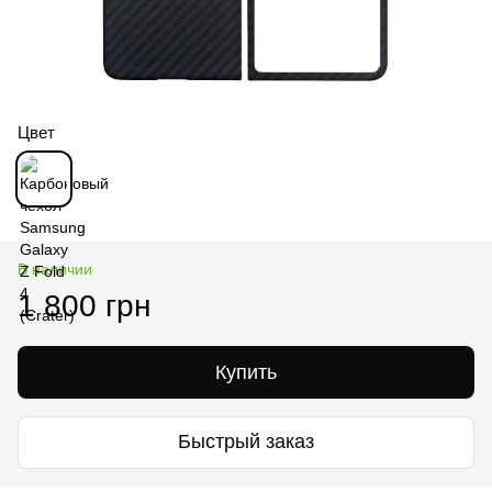
Цвет
В наличии
1 800 грн
Купить
Быстрый заказ