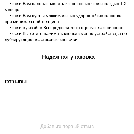
• если Вам надоело менять изношенные чехлы каждые 1-2
месяца
• если Вам нужны максимальные ударостойкие качества
при минимальной толщине
• если в дизайне Вы предпочитаете строгую лаконичность
• если Вы хотите нажимать кнопки именно устройства, а не
дублирующие пластиковые кнопочки
Надежная упаковка
Отзывы
Добавьте первый отзыв