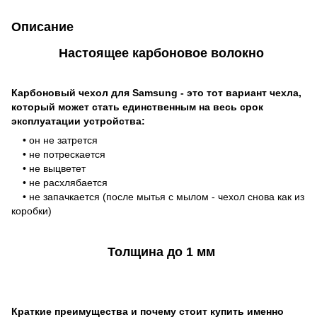
Описание
Настоящее карбоновое волокно
Карбоновый чехол для Samsung - это тот вариант чехла,
который может стать единственным на весь срок
эксплуатации устройства:
• он не затрется
• не потрескается
• не выцветет
• не расхлябается
• не запачкается (после мытья с мылом - чехол снова как из
коробки)
Толщина до 1 мм
Краткие преимущества и почему стоит купить именно