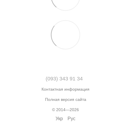
(093) 343 91 34
Контактная информация
Полная версия сайта
© 2014—2026
Укр
Рус