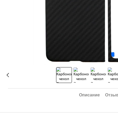
Описание
Отзы