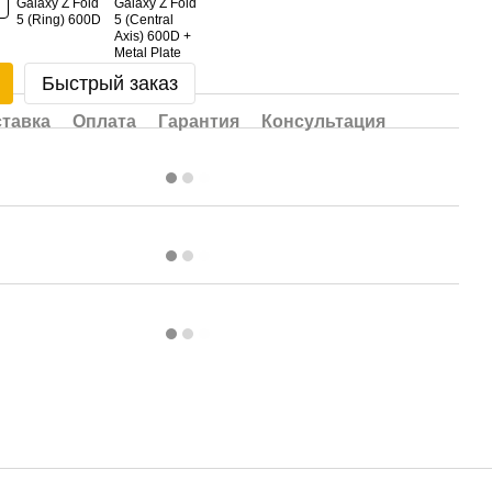
Быстрый заказ
тавка
Оплата
Гарантия
Консультация