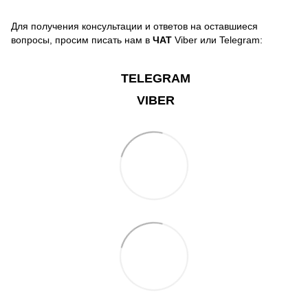
Для получения консультации и ответов на оставшиеся
вопросы, просим писать нам в
ЧАТ
Viber или Telegram:
TELEGRAM
VIBER