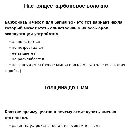
Настоящее карбоновое волокно
Карбоновый чехол для Samsung - это тот вариант чехла,
который может стать единственным на весь срок
эксплуатации устройства:
• он не затрется
• не потрескается
• не выцветет
• не расхлябается
• не запачкается (после мытья с мылом - чехол снова как из
коробки)
Толщина до 1 мм
Краткие преимущества и почему стоит купить именно
этот чехол:
• размеры устройства остаются минимальными.