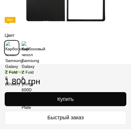
Хит
Цвет
В наличии
1 800 грн
Купить
Быстрый заказ