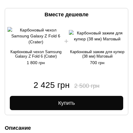
Вместе дешевле
Карбоновый чехол Samsung
Карбоновый зажим для купюр
Galaxy Z Fold 6 (Crater)
(38 мм) Матовый
1 800 грн
700 грн
2 425 грн
2 500 грн
Купить
Описание