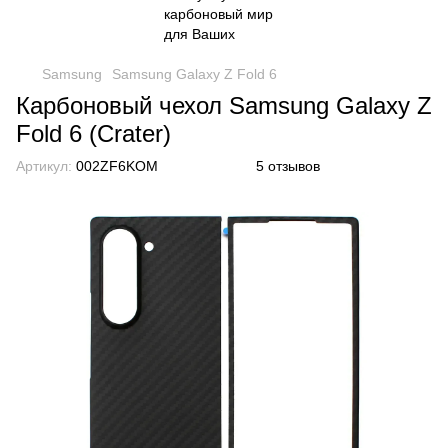
Samsung
Samsung Galaxy Z Fold 6
Карбоновый чехол Samsung Galaxy Z
Fold 6 (Crater)
Артикул:
002ZF6KOM
5 отзывов